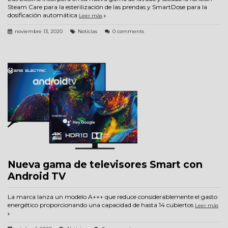
Steam Care para la esterilización de las prendas y SmartDose para la
dosificación automática
Leer más
noviembre 13, 2020
Noticias
0 comments
Nueva gama de televisores Smart con
Android TV
La marca lanza un modelo A+++ que reduce considerablemente el gasto
energético proporcionando una capacidad de hasta 14 cubiertos
Leer más