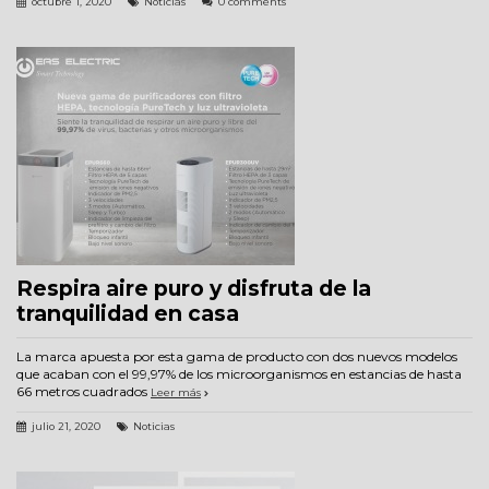
octubre 1, 2020
Noticias
0 comments
Respira aire puro y disfruta de la
tranquilidad en casa
La marca apuesta por esta gama de producto con dos nuevos modelos
que acaban con el 99,97% de los microorganismos en estancias de hasta
66 metros cuadrados
Leer más
julio 21, 2020
Noticias