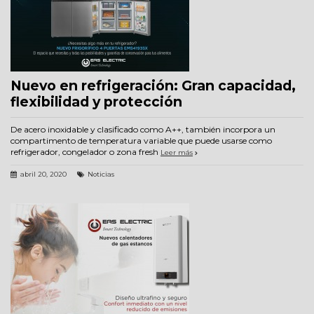
Nuevo en refrigeración: Gran capacidad,
flexibilidad y protección
De acero inoxidable y clasificado como A++, también incorpora un
compartimento de temperatura variable que puede usarse como
refrigerador, congelador o zona fresh
Leer más
abril 20, 2020
Noticias