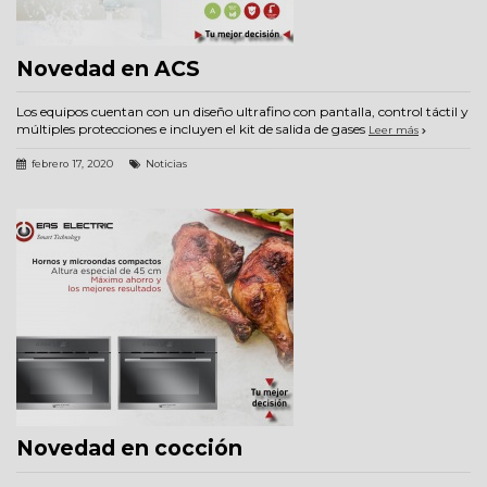
Novedad en ACS
Los equipos cuentan con un diseño ultrafino con pantalla, control táctil y
múltiples protecciones e incluyen el kit de salida de gases
Leer más
febrero 17, 2020
Noticias
Novedad en cocción