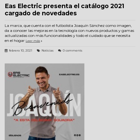
Eas Electric presenta el catálogo 2021
cargado de novedades
La marca, que cuenta con el futbolista Joaquín Sánchez como imagen,
da a conocer las mejoras en la tecnología con nuevos productos y gamas
actualizadas con más funcionalidades y todo el cuidado que se necesita
en el hogar
Leer más
febrero 10, 2021
Noticias
0 comments