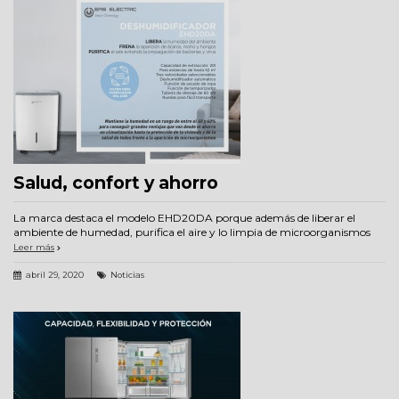
Salud, confort y ahorro
La marca destaca el modelo EHD20DA porque además de liberar el
ambiente de humedad, purifica el aire y lo limpia de microorganismos
Leer más
abril 29, 2020
Noticias