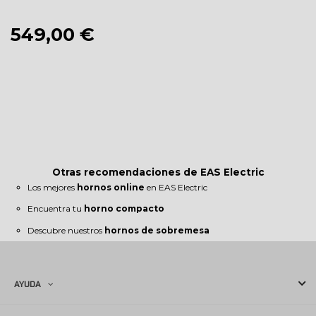
549,00 €
Otras recomendaciones de EAS Electric
Los mejores
hornos online
en EAS Electric
Encuentra tu
horno compacto
Descubre nuestros
hornos de sobremesa
AYUDA