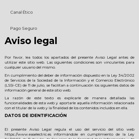
Canal Ético
Pago Seguro
Aviso legal
Por favor, lea todos los apartados del presente Aviso Legal antes de
utilizar este sitio web. Las siguientes condiciones son vinculantes para
cualquier usuario del mismo.
En cumplimiento del deber de información dispuesto en la Ley 34/2002
de Servicios de la Sociedad de la Información y el Comercio Electrónico
(LSSI-CE) de 11 de julio, se facilitan a continuación los siguientes datos de
información general de este sitio web.
La razón de este texto es explicarle de manera detallada las
funcionalidades de esta web y aportarle aquella información relacionada
con el titular de la web y la finalidad de los contenidos incluidos en ella.
DATOS DE IDENTIFICACIÓN
El presente Aviso Legal regula el uso del servicio del sitio web
https://www.easelectric.es informándole en cumplimiento de la Ley