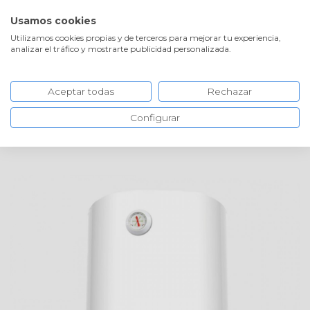
¡ENVÍOS GRATIS!
PROFESIONALES
Usamos cookies
Utilizamos cookies propias y de terceros para mejorar tu experiencia,
analizar el tráfico y mostrarte publicidad personalizada.
Aceptar todas
Rechazar
INICIO
CLIMATIZACIÓN Y CALEFACCIÓN
TERMOS
Configurar