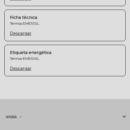
Ficha técnica
Termos EME100L
Descargar
Etiqueta energética
Termos EME100L
Descargar
AYUDA