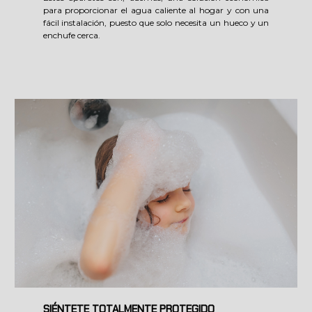
para proporcionar el agua caliente al hogar y con una
fácil instalación, puesto que solo necesita un hueco y un
enchufe cerca.
SIÉNTETE TOTALMENTE PROTEGIDO