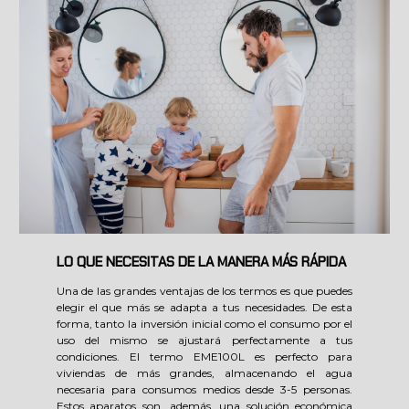
LO QUE NECESITAS DE LA MANERA MÁS RÁPIDA
Una de las grandes ventajas de los termos es que puedes
elegir el que más se adapta a tus necesidades. De esta
forma, tanto la inversión inicial como el consumo por el
uso del mismo se ajustará perfectamente a tus
condiciones. El termo EME100L es perfecto para
viviendas de más grandes, almacenando el agua
necesaria para consumos medios desde 3-5 personas.
Estos aparatos son, además, una solución económica