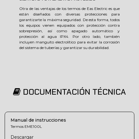
Otra de las ventajas de los termos de Eas Electric es que
están diseñados con diversas protecciones para
garantizarte la máxima seguridad. De esta forma, todos
los equipos vienen equipados con protección contra
sobrepresión, así como apagado automático y
protección al agua IPX4. Por otro lado, también
incluyen manguito electrolítico para evitar la corrosión
del sistema de tuberías y garantizar su durabilidad.
DOCUMENTACIÓN TÉCNICA
Manual de instrucciones
Termos EME100L
Descargar