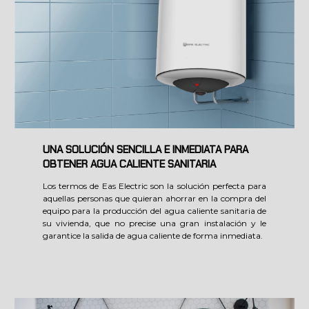
UNA SOLUCIÓN SENCILLA E INMEDIATA PARA
OBTENER AGUA CALIENTE SANITARIA
Los termos de Eas Electric son la solución perfecta para
aquellas personas que quieran ahorrar en la compra del
equipo para la producción del agua caliente sanitaria de
su vivienda, que no precise una gran instalación y le
garantice la salida de agua caliente de forma inmediata.