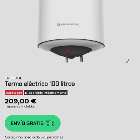
EME100L
Termo eléctrico 100 litros
¡Agotado!
Disponible Próximamente
209,00 €
Impuestos incluidos
Consumo medio de 3-5 personas