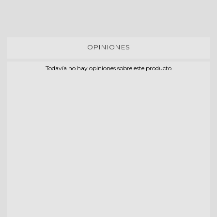
OPINIONES
Todavía no hay opiniones sobre este producto