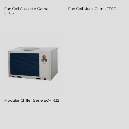
Fan Coil Cassette
Gama
Fan Coil Mural
Gama EFSP
EFCST
Modular Chiller
Serie ECH R32