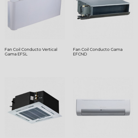
Fan Coil Conducto Vertical
Fan Coil Conducto
Gama
Gama EFSL
EFCND