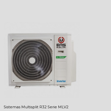
Sistemas Multisplit R32
Serie MLV2