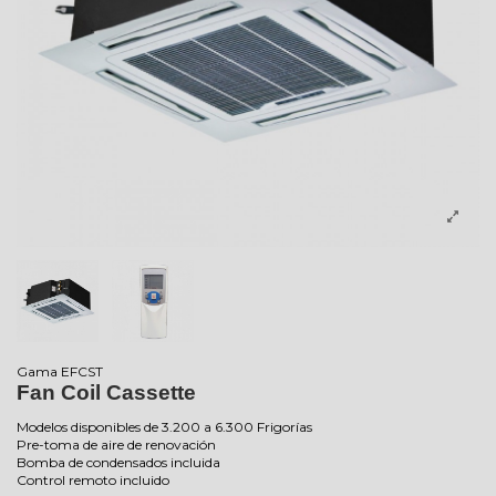
Gama EFCST
Fan Coil Cassette
Modelos disponibles de 3.200 a 6.300 Frigorías
Pre-toma de aire de renovación
Bomba de condensados incluida
Control remoto incluido