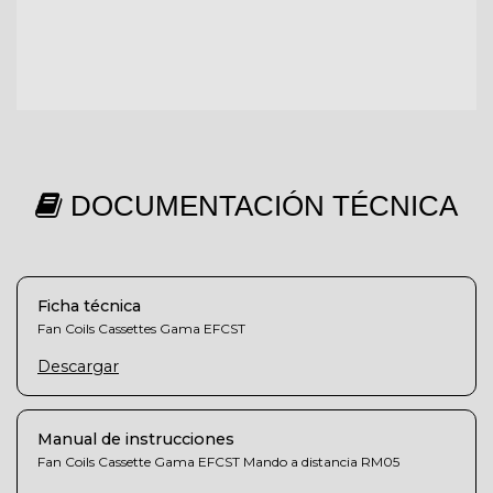
DOCUMENTACIÓN TÉCNICA
Ficha técnica
Fan Coils Cassettes Gama EFCST
Descargar
Manual de instrucciones
Fan Coils Cassette Gama EFCST Mando a distancia RM05