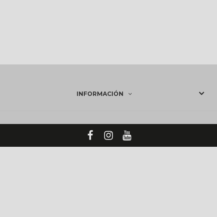
INFORMACIÓN