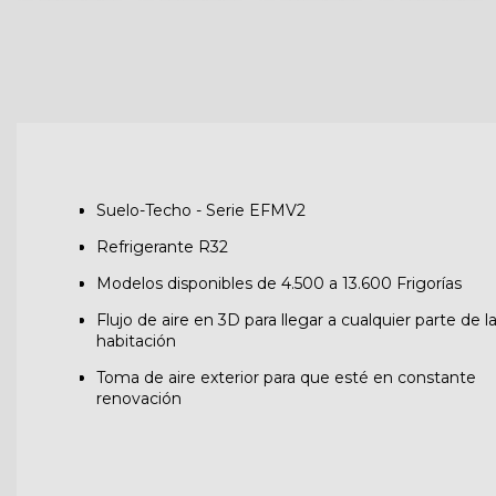
Suelo-Techo - Serie EFMV2
Refrigerante R32
Modelos disponibles de 4.500 a 13.600 Frigorías
Flujo de aire en 3D para llegar a cualquier parte de l
habitación
Toma de aire exterior para que esté en constante
renovación