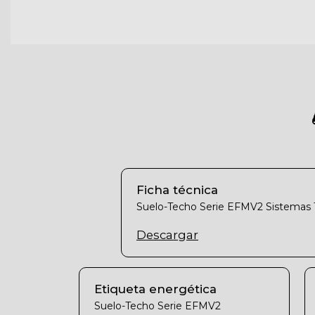
Ficha técnica
Suelo-Techo Serie EFMV2 Sistemas
Descargar
Etiqueta energética
Suelo-Techo Serie EFMV2