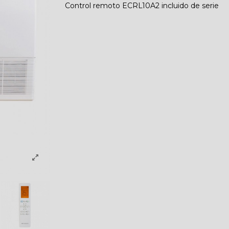
Control remoto ECRL10A2 incluido de serie