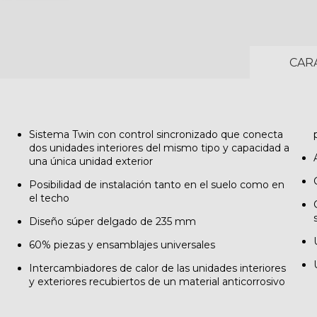
CAR
Sistema Twin con control sincronizado que conecta
dos unidades interiores del mismo tipo y capacidad a
una única unidad exterior
Posibilidad de instalación tanto en el suelo como en
el techo
a
Diseño súper delgado de 235 mm
60% piezas y ensamblajes universales
Intercambiadores de calor de las unidades interiores
y exteriores recubiertos de un material anticorrosivo